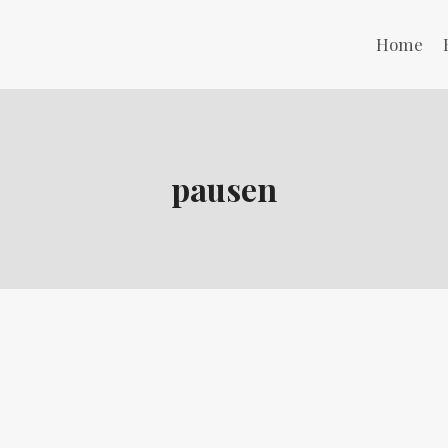
Home
pausen