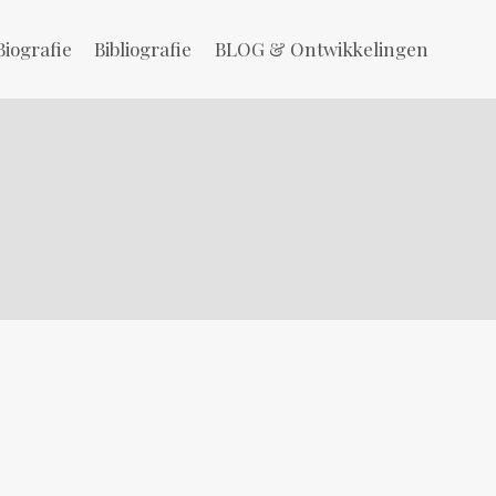
Biografie
Bibliografie
BLOG & Ontwikkelingen