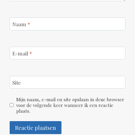
Naam
*
E-mail
*
Site
Mijn naam, e-mail en site opslaan in deze browser
voor de volgende keer wanneer ik een reactie
plaats.