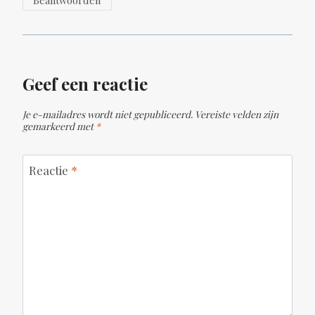
Geef een reactie
Je e-mailadres wordt niet gepubliceerd.
Vereiste velden zijn
gemarkeerd met
*
Reactie
*