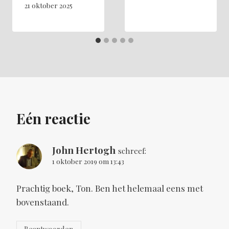
21 oktober 2025
Eén reactie
John Hertogh
schreef:
1 oktober 2019 om 13:43
Prachtig boek, Ton. Ben het helemaal eens met
bovenstaand.
Beantwoorden